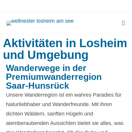
Aktivitäten in Losheim
und Umgebung
Wanderwege in der
Premiumwanderregion
Saar-Hunsrück
Unsere Wanderregion ist ein wahres Paradies für
Naturliebhaber und Wanderfreunde. Mit ihren
dichten Wäldern, sanften Hügeln und
atemberaubenden Aussichten bietet sie alles, was