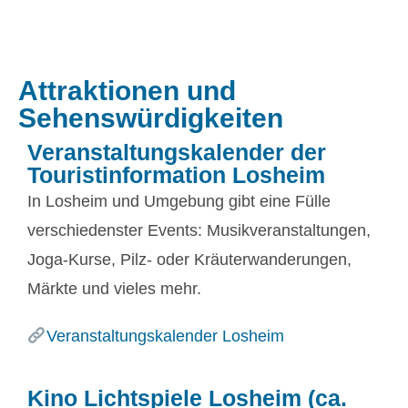
Attraktionen und
Sehenswürdigkeiten
Veranstaltungskalender der
Touristinformation Losheim
In Losheim und Umgebung gibt eine Fülle
verschiedenster Events: Musikveranstaltungen,
Joga-Kurse, Pilz- oder Kräuterwanderungen,
Märkte und vieles mehr.
Veranstaltungskalender Losheim
Kino Lichtspiele Losheim (ca.