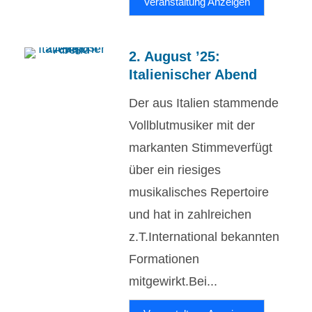
Veranstaltung Anzeigen
2. August ’25:
Italienischer Abend
Der aus Italien stammende
Vollblutmusiker mit der
markanten Stimmeverfügt
über ein riesiges
musikalisches Repertoire
und hat in zahlreichen
z.T.International bekannten
Formationen
mitgewirkt.Bei...