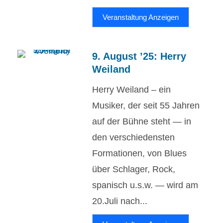
Veranstaltung Anzeigen
9. August ’25: Herry
Weiland
Herry Weiland – ein
Musiker, der seit 55 Jahren
auf der Bühne steht — in
den verschiedensten
Formationen, von Blues
über Schlager, Rock,
spanisch u.s.w. — wird am
20.Juli nach...