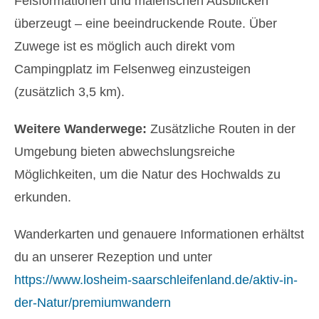
Felsformationen und malerischen Ausblicken
überzeugt – eine beeindruckende Route. Über
Zuwege ist es möglich auch direkt vom
Campingplatz im Felsenweg einzusteigen
(zusätzlich 3,5 km).
Weitere Wanderwege:
Zusätzliche Routen in der
Umgebung bieten abwechslungsreiche
Möglichkeiten, um die Natur des Hochwalds zu
erkunden.
Wanderkarten und genauere Informationen erhältst
du an unserer Rezeption und unter
https://www.losheim-saarschleifenland.de/aktiv-in-
der-Natur/premiumwandern