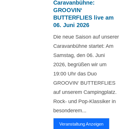
Caravanbühne:
GROOVIN‘
BUTTERFLIES live am
06. Juni 2026
Die neue Saison auf unserer
Caravanbühne startet: Am
Samstag, den 06. Juni
2026, begrüßen wir um
19:00 Uhr das Duo
GROOVIN‘ BUTTERFLIES
auf unserem Campingplatz.
Rock- und Pop-Klassiker in
besonderem...
Veranstaltung Anzeigen