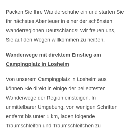
Packen Sie Ihre Wanderschuhe ein und starten Sie
Ihr nächstes Abenteuer in einer der schönsten
Wanderregionen Deutschlands! Wir freuen uns,
Sie auf den Wegen willkommen zu heißen.
Wanderwege mit direktem Einstieg am
Campingplatz in Losheim
Von unserem Campingplatz in Losheim aus
können Sie direkt in einige der beliebtesten
Wanderwege der Region einsteigen. In
unmittelbarer Umgebung, von wenigen Schritten
entfernt bis unter 1 km, laden folgende
Traumschleifen und Traumschleifchen zu