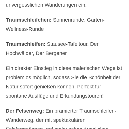
unvergesslichen Wanderungen ein.
Traumschleifchen:
Sonnenrunde, Garten-
Wellness-Runde
Traumschleifen:
Stausee-Tafeltour, Der
Hochwälder, Der Bergener
Ein direkter Einstieg in diese malerischen Wege ist
problemlos möglich, sodass Sie die Schönheit der
Natur sofort genießen können. Perfekt für
spontane Ausflüge und Erkundungstouren!
Der Felsenweg:
Ein prämierter Traumschleifen-
Wanderweg, der mit spektakulären