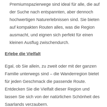
Premiumspazierwege sind ideal für alle, die auf
der Suche nach entspannten, aber dennoch
hochwertigen Naturerlebnissen sind. Sie bieten
auf kompakten Routen alles, was die Region
ausmacht, und eignen sich perfekt für einen
kleinen Ausflug zwischendurch.
Erlebe die Vielfalt
Egal, ob Sie allein, zu zweit oder mit der ganzen
Familie unterwegs sind – die Wanderregion bietet
für jeden Geschmack die passende Route.
Entdecken Sie die Vielfalt dieser Region und
lassen Sie sich von der natürlichen Schönheit des
Saarlands verzaubern.