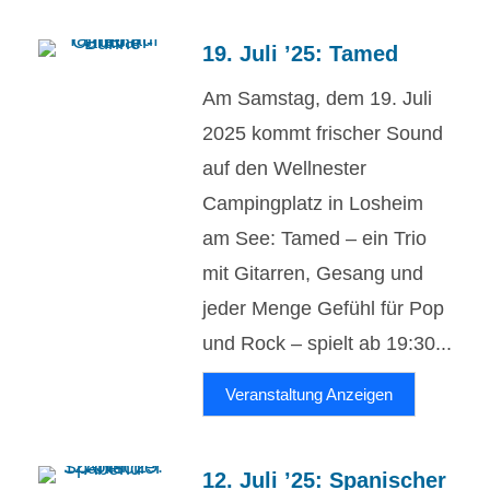
19. Juli ’25: Tamed
Am Samstag, dem 19. Juli
2025 kommt frischer Sound
auf den Wellnester
Campingplatz in Losheim
am See: Tamed – ein Trio
mit Gitarren, Gesang und
jeder Menge Gefühl für Pop
und Rock – spielt ab 19:30...
Veranstaltung Anzeigen
12. Juli ’25: Spanischer