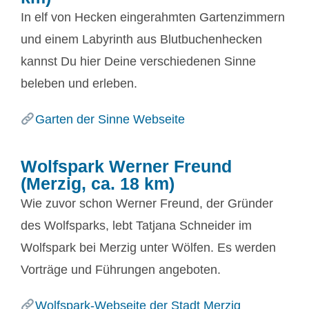
In elf von Hecken eingerahmten Gartenzimmern
und einem Labyrinth aus Blutbuchenhecken
kannst Du hier Deine verschiedenen Sinne
beleben und erleben.
Garten der Sinne Webseite
Wolfspark Werner Freund
(Merzig, ca. 18 km)
Wie zuvor schon Werner Freund, der Gründer
des Wolfsparks, lebt Tatjana Schneider im
Wolfspark bei Merzig unter Wölfen. Es werden
Vorträge und Führungen angeboten.
Wolfspark-Webseite der Stadt Merzig