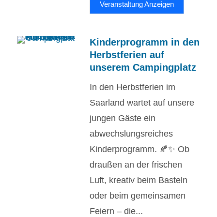
Veranstaltung Anzeigen
Kinderprogramm in den
Herbstferien auf
unserem Campingplatz
In den Herbstferien im
Saarland wartet auf unsere
jungen Gäste ein
abwechslungsreiches
Kinderprogramm. 🍂✨ Ob
draußen an der frischen
Luft, kreativ beim Basteln
oder beim gemeinsamen
Feiern – die...