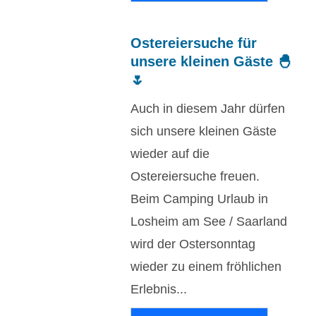
Ostereiersuche für
unsere kleinen Gäste 🐣
🌷
Auch in diesem Jahr dürfen
sich unsere kleinen Gäste
wieder auf die
Ostereiersuche freuen.
Beim Camping Urlaub in
Losheim am See / Saarland
wird der Ostersonntag
wieder zu einem fröhlichen
Erlebnis...