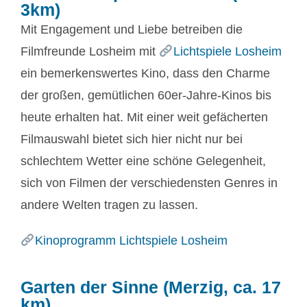
3km)
Mit Engagement und Liebe betreiben die
Filmfreunde Losheim mit
Lichtspiele Losheim
ein bemerkenswertes Kino, dass den Charme
der großen, gemütlichen 60er-Jahre-Kinos bis
heute erhalten hat. Mit einer weit gefächerten
Filmauswahl bietet sich hier nicht nur bei
schlechtem Wetter eine schöne Gelegenheit,
sich von Filmen der verschiedensten Genres in
andere Welten tragen zu lassen.
Kinoprogramm Lichtspiele Losheim
Garten der Sinne (Merzig, ca. 17
km)