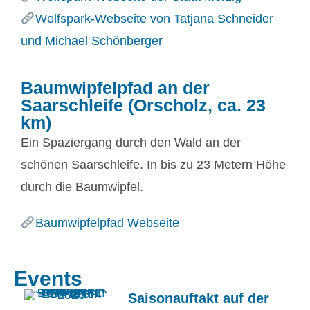
Wolfspark-Webseite von Tatjana Schneider
und Michael Schönberger
Baumwipfelpfad an der
Saarschleife (Orscholz, ca. 23
km)
Ein Spaziergang durch den Wald an der
schönen Saarschleife. In bis zu 23 Metern Höhe
durch die Baumwipfel.
Baumwipfelpfad Webseite
Events
Saisonauftakt auf der