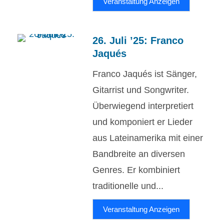
Veranstaltung Anzeigen
26. Juli ’25: Franco
Jaqués
Franco Jaqués ist Sänger,
Gitarrist und Songwriter.
Überwiegend interpretiert
und komponiert er Lieder
aus Lateinamerika mit einer
Bandbreite an diversen
Genres. Er kombiniert
traditionelle und...
Veranstaltung Anzeigen