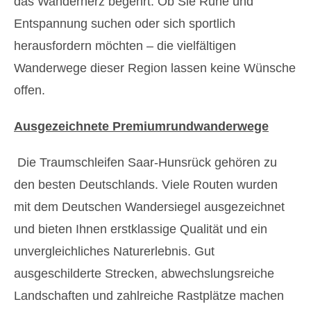
das Wanderherz begehrt. Ob Sie Ruhe und
Entspannung suchen oder sich sportlich
herausfordern möchten – die vielfältigen
Wanderwege dieser Region lassen keine Wünsche
offen.
Ausgezeichnete Premiumrundwanderwege
Die Traumschleifen Saar-Hunsrück gehören zu
den besten Deutschlands. Viele Routen wurden
mit dem Deutschen Wandersiegel ausgezeichnet
und bieten Ihnen erstklassige Qualität und ein
unvergleichliches Naturerlebnis. Gut
ausgeschilderte Strecken, abwechslungsreiche
Landschaften und zahlreiche Rastplätze machen