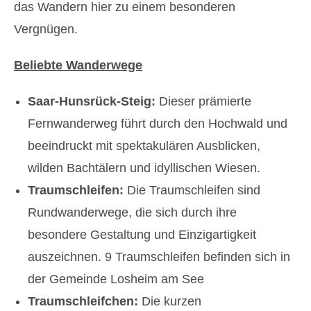
das Wandern hier zu einem besonderen
Vergnügen.
Beliebte Wanderwege
Saar-Hunsrück-Steig:
Dieser prämierte
Fernwanderweg führt durch den Hochwald und
beeindruckt mit spektakulären Ausblicken,
wilden Bachtälern und idyllischen Wiesen.
Traumschleifen:
Die Traumschleifen sind
Rundwanderwege, die sich durch ihre
besondere Gestaltung und Einzigartigkeit
auszeichnen. 9 Traumschleifen befinden sich in
der Gemeinde Losheim am See
Traumschleifchen:
Die kurzen