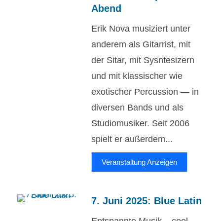
Abend
Erik Nova musiziert unter
anderem als Gitarrist, mit
der Sitar, mit Sysntesizern
und mit klassischer wie
exotischer Percussion — in
diversen Bands und als
Studiomusiker. Seit 2006
spielt er außerdem...
Veranstaltung Anzeigen
7. Juni 2025: Blue Latin