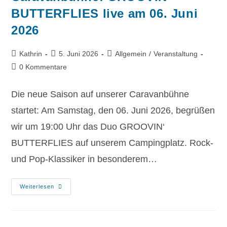
BUTTERFLIES live am 06. Juni
2026
Kathrin
5. Juni 2026
Allgemein
/
Veranstaltung
0 Kommentare
Die neue Saison auf unserer Caravanbühne
startet: Am Samstag, den 06. Juni 2026, begrüßen
wir um 19:00 Uhr das Duo GROOVIN‘
BUTTERFLIES auf unserem Campingplatz. Rock-
und Pop-Klassiker in besonderem…
Weiterlesen