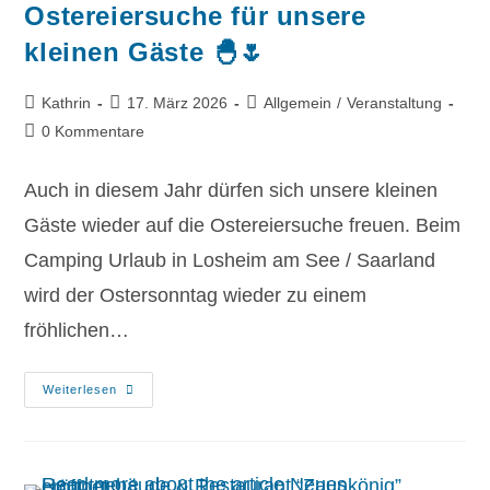
Ostereiersuche für unsere
kleinen Gäste 🐣🌷
Kathrin
17. März 2026
Allgemein
/
Veranstaltung
0 Kommentare
Auch in diesem Jahr dürfen sich unsere kleinen
Gäste wieder auf die Ostereiersuche freuen. Beim
Camping Urlaub in Losheim am See / Saarland
wird der Ostersonntag wieder zu einem
fröhlichen…
Weiterlesen