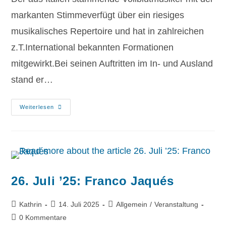
markanten Stimmeverfügt über ein riesiges
musikalisches Repertoire und hat in zahlreichen
z.T.International bekannten Formationen
mitgewirkt.Bei seinen Auftritten im In- und Ausland
stand er…
Weiterlesen
26. Juli ’25: Franco Jaqués
Kathrin
14. Juli 2025
Allgemein
/
Veranstaltung
0 Kommentare