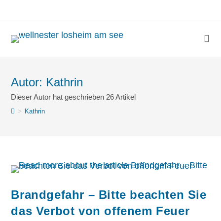
Autor:
Kathrin
Dieser Autor hat geschrieben 26 Artikel
>
Kathrin
Brandgefahr – Bitte beachten Sie
das Verbot von offenem Feuer