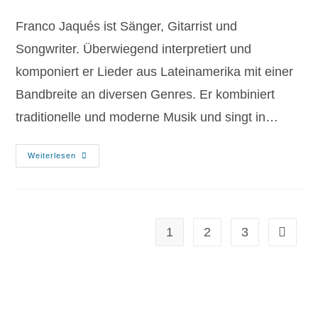
Franco Jaqués ist Sänger, Gitarrist und
Songwriter. Überwiegend interpretiert und
komponiert er Lieder aus Lateinamerika mit einer
Bandbreite an diversen Genres. Er kombiniert
traditionelle und moderne Musik und singt in…
Weiterlesen
1
2
3