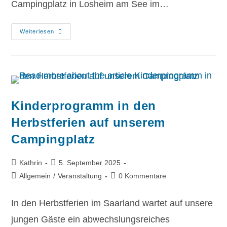
Campingplatz in Losheim am See im…
Weiterlesen
Kinderprogramm in den
Herbstferien auf unserem
Campingplatz
Kathrin
5. September 2025
Allgemein
/
Veranstaltung
0 Kommentare
In den Herbstferien im Saarland wartet auf unsere
jungen Gäste ein abwechslungsreiches