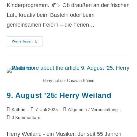
Kinderprogramm. 🍂✨ Ob draußen an der frischen
Luft, kreativ beim Basteln oder beim
gemeinsamen Feiern – die Ferien…
Weiterlesen
Herry auf der Caravan-Bühne
9. August ’25: Herry Weiland
Kathrin
7. Juli 2025
Allgemein
/
Veranstaltung
0 Kommentare
Herry Weiland - ein Musiker, der seit 55 Jahren