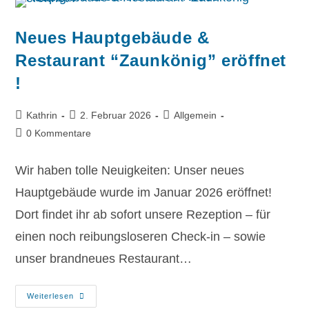
Neues Hauptgebäude &
Restaurant “Zaunkönig” eröffnet
!
Kathrin
2. Februar 2026
Allgemein
0 Kommentare
Wir haben tolle Neuigkeiten: Unser neues
Hauptgebäude wurde im Januar 2026 eröffnet!
Dort findet ihr ab sofort unsere Rezeption – für
einen noch reibungsloseren Check-in – sowie
unser brandneues Restaurant…
Weiterlesen