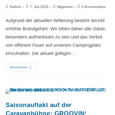
Kathrin
7. Juli 2026
Allgemein
0 Kommentare
Aufgrund der aktuellen Witterung besteht derzeit
erhöhte Brandgefahr. Wir bitten daher alle Gäste,
besonders aufmerksam zu sein und das Verbot
von offenem Feuer auf unserem Campingplatz
einzuhalten. Die aktuell gültigen…
Weiterlesen
Saisonauftakt auf der
Caravanbühne: GROOVIN‘