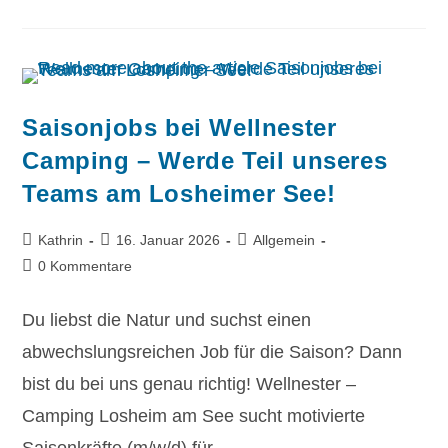
Saisonjobs bei Wellnester
Camping – Werde Teil unseres
Teams am Losheimer See!
Kathrin
16. Januar 2026
Allgemein
0 Kommentare
Du liebst die Natur und suchst einen
abwechslungsreichen Job für die Saison? Dann
bist du bei uns genau richtig! Wellnester –
Camping Losheim am See sucht motivierte