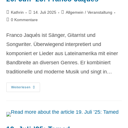
Kathrin
14. Juli 2025
Allgemein
/
Veranstaltung
0 Kommentare
Franco Jaqués ist Sänger, Gitarrist und
Songwriter. Überwiegend interpretiert und
komponiert er Lieder aus Lateinamerika mit einer
Bandbreite an diversen Genres. Er kombiniert
traditionelle und moderne Musik und singt in…
Weiterlesen