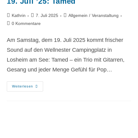
19. Juli ’25: Tamed
Kathrin
7. Juli 2025
Allgemein
/
Veranstaltung
0 Kommentare
Am Samstag, dem 19. Juli 2025 kommt frischer
Sound auf den Wellnester Campingplatz in
Losheim am See: Tamed – ein Trio mit Gitarren,
Gesang und jeder Menge Gefühl für Pop…
Weiterlesen