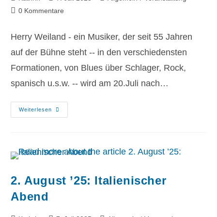
0 Kommentare
Herry Weiland - ein Musiker, der seit 55 Jahren
auf der Bühne steht -- in den verschiedensten
Formationen, von Blues über Schlager, Rock,
spanisch u.s.w. -- wird am 20.Juli nach…
Weiterlesen
2. August ’25: Italienischer
Abend