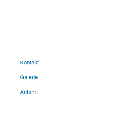
Kontakt
Galerie
Anfahrt