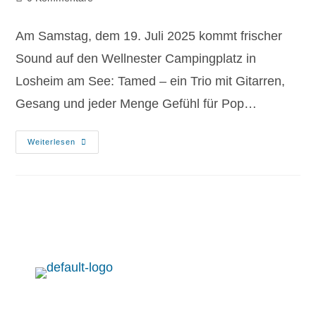
Am Samstag, dem 19. Juli 2025 kommt frischer
Sound auf den Wellnester Campingplatz in
Losheim am See: Tamed – ein Trio mit Gitarren,
Gesang und jeder Menge Gefühl für Pop…
Weiterlesen