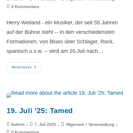
0 Kommentare
Herry Weiland - ein Musiker, der seit 55 Jahren
auf der Bühne steht -- in den verschiedensten
Formationen, von Blues über Schlager, Rock,
spanisch u.s.w. -- wird am 20.Juli nach…
Weiterlesen
19. Juli ’25: Tamed
Kathrin
7. Juli 2025
Allgemein
/
Veranstaltung
0 Kommentare